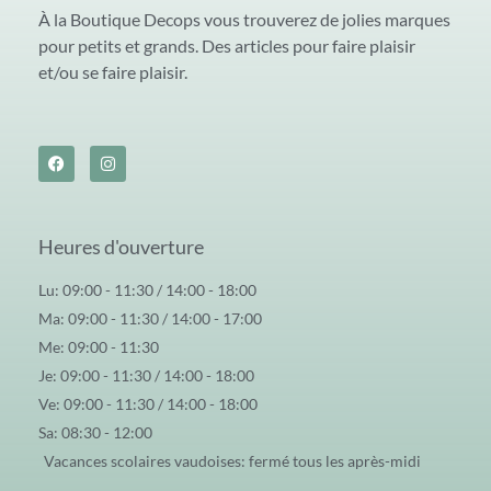
À la Boutique Decops vous trouverez de jolies marques
pour petits et grands. Des articles pour faire plaisir
et/ou se faire plaisir.
Heures d'ouverture
Lu: 09:00 - 11:30 / 14:00 - 18:00
Ma: 09:00 - 11:30 / 14:00 - 17:00
Me: 09:00 - 11:30
Je: 09:00 - 11:30 / 14:00 - 18:00
Ve: 09:00 - 11:30 / 14:00 - 18:00
Sa: 08:30 - 12:00
Vacances scolaires vaudoises: fermé tous les après-midi