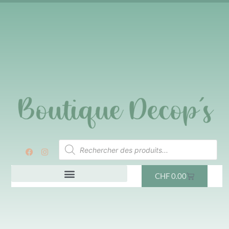
CHF
0.00