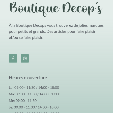
À la Boutique Decops vous trouverez de jolies marques
pour petits et grands. Des articles pour faire plaisir
et/ou se faire plaisir.
Heures d'ouverture
Lu: 09:00 - 11:30 / 14:00 - 18:00
Ma: 09:00 - 11:30 / 14:00 - 17:00
Me: 09:00 - 11:30
Je: 09:00 - 11:30 / 14:00 - 18:00