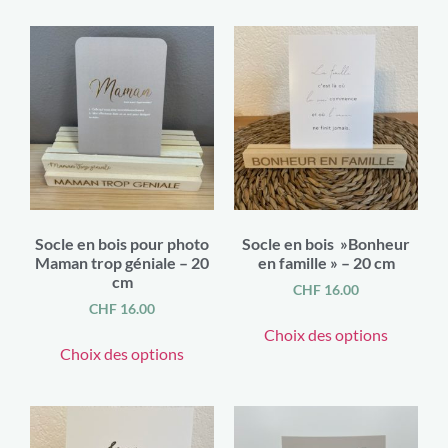
Socle en bois pour photo
Socle en bois »Bonheur
Maman trop géniale – 20
en famille » – 20 cm
cm
CHF
16.00
CHF
16.00
Choix des options
Choix des options