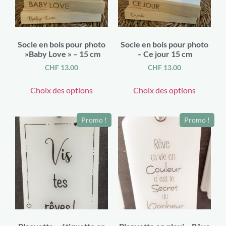
Socle en bois pour photo
Socle en bois pour photo
»Baby Love » – 15 cm
– Ce jour 15 cm
CHF
13.00
CHF
13.00
Choix des options
Choix des options
Promo !
Promo !