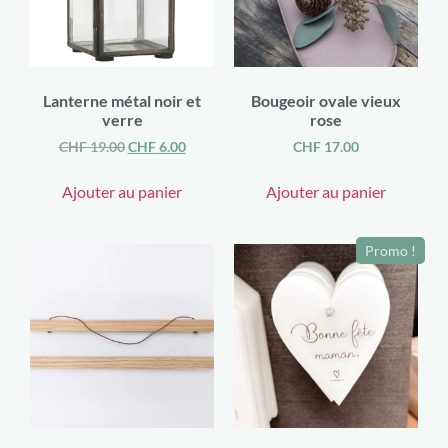
Lanterne métal noir et
Bougeoir ovale vieux
verre
rose
CHF
19.00
CHF
6.00
CHF
17.00
Ajouter au panier
Ajouter au panier
Promo !