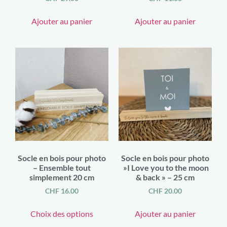
Ajouter au panier
Ajouter au panier
Socle en bois pour photo
Socle en bois pour photo
– Ensemble tout
»I Love you to the moon
simplement 20 cm
& back » – 25 cm
CHF
16.00
CHF
20.00
Choix des options
Ajouter au panier