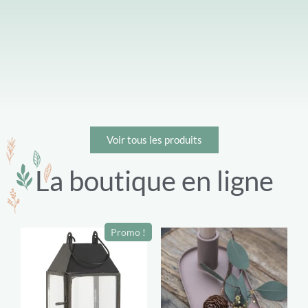
Voir tous les produits
La boutique en ligne
Promo !