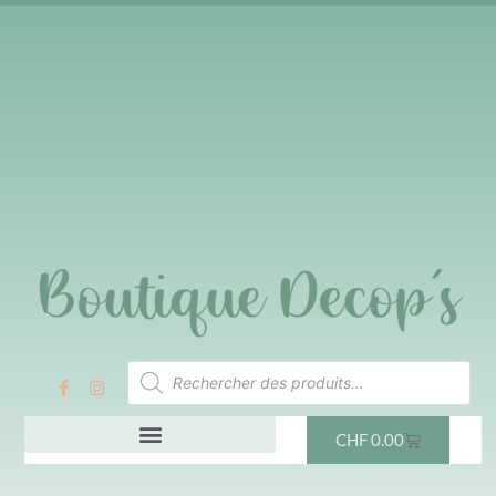
CHF
0.00