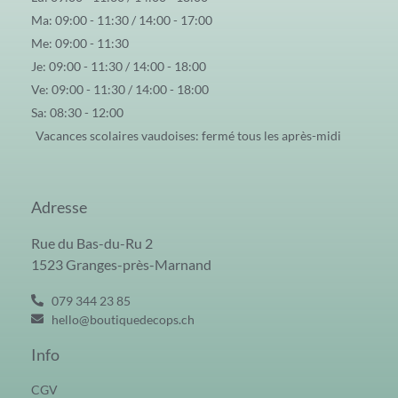
Ma: 09:00 - 11:30 / 14:00 - 17:00
Me: 09:00 - 11:30
Je: 09:00 - 11:30 / 14:00 - 18:00
Ve: 09:00 - 11:30 / 14:00 - 18:00
Sa: 08:30 - 12:00
Vacances scolaires vaudoises: fermé tous les après-midi
Adresse
Rue du Bas-du-Ru 2
1523 Granges-près-Marnand
079 344 23 85
hello@boutiquedecops.ch
Info
CGV