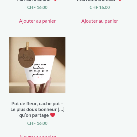
CHF
16.00
CHF
16.00
Ajouter au panier
Ajouter au panier
Pot de fleur, cache pot –
Le plus doux bonheur […]
qu’on partage
CHF
16.00
Ajouter au panier