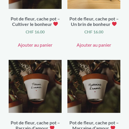
Pot de fleur, cache pot –
Pot de fleur, cache pot –
Cultiver le bonheur
Un brin de bonheur
CHF
16.00
CHF
16.00
Ajouter au panier
Ajouter au panier
Pot de fleur, cache pot –
Pot de fleur, cache pot –
Parrain d’amour
Marraine d’amour