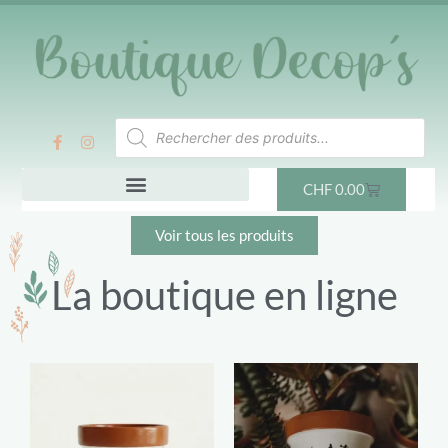
CHF
0.00
Voir tous les produits
La boutique en ligne