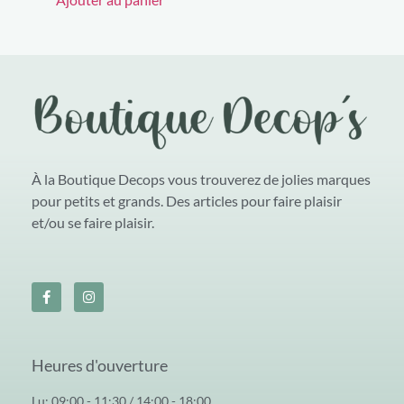
À la Boutique Decops vous trouverez de jolies marques
pour petits et grands. Des articles pour faire plaisir
et/ou se faire plaisir.
Heures d'ouverture
Lu: 09:00 - 11:30 / 14:00 - 18:00