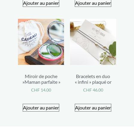
Ajouter au panier
Ajouter au panier
Miroir de poche
Bracelets en duo
»Maman parfaite »
« infini » plaqué or
CHF
14.00
CHF
46.00
Ajouter au panier
Ajouter au panier