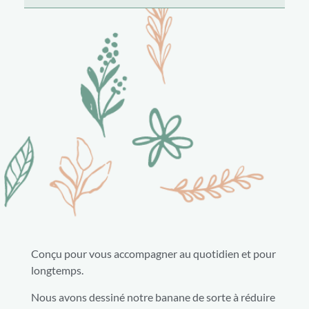
Conçu pour vous accompagner au quotidien et pour
longtemps.
Nous avons dessiné notre banane de sorte à réduire