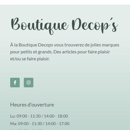
À la Boutique Decops vous trouverez de jolies marques
pour petits et grands. Des articles pour faire plaisir
et/ou se faire plaisir.
Heures d'ouverture
Lu: 09:00 - 11:30 / 14:00 - 18:00
Ma: 09:00 - 11:30 / 14:00 - 17:00