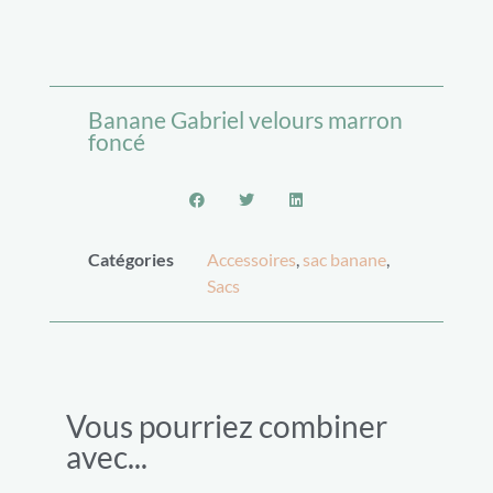
Banane Gabriel velours marron
foncé
Catégories
Accessoires
,
sac banane
,
Sacs
Vous pourriez combiner
avec...