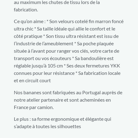
au maximum les chutes de tissu lors de la
fabrication.
Ce qu’on aime : * Son velours cotelé fin marron foncé
ultra chic * Sa taille idéale qui allie le confort et le
côté pratique * Son tissu ultra résistant est issu de
l’industrie de l’ameublement * Sa poche plaquée
située à l’avant pour ranger vos clés, votre carte de
transport ou vos écouteurs * Sa bandoulière est
réglable jusqu’à 105 cm * Ses deux fermetures YKK
connues pour leur résistance * Sa fabrication locale
et en circuit court
Nos bananes sont fabriquées au Portugal auprès de
notre atelier partenaire et sont acheminées en
France par camion.
Le plus : sa forme ergonomique et élégante qui
s’adapte à toutes les silhouettes