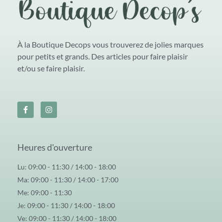
À la Boutique Decops vous trouverez de jolies marques
pour petits et grands. Des articles pour faire plaisir
et/ou se faire plaisir.
Heures d'ouverture
Lu: 09:00 - 11:30 / 14:00 - 18:00
Ma: 09:00 - 11:30 / 14:00 - 17:00
Me: 09:00 - 11:30
Je: 09:00 - 11:30 / 14:00 - 18:00
Ve: 09:00 - 11:30 / 14:00 - 18:00