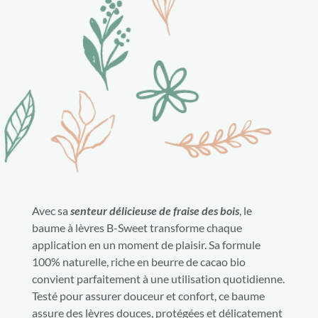
Avec sa
senteur délicieuse de fraise des bois
, le
baume à lèvres B-Sweet transforme chaque
application en un moment de plaisir. Sa formule
100% naturelle, riche en beurre de cacao bio
convient parfaitement à une utilisation quotidienne.
Testé pour assurer douceur et confort, ce baume
assure des lèvres douces, protégées et délicatement