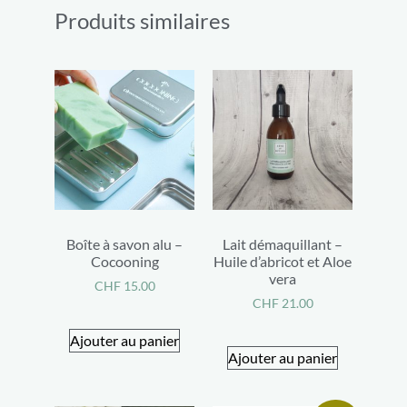
Produits similaires
Boîte à savon alu –
Lait démaquillant –
Cocooning
Huile d’abricot et Aloe
vera
CHF
15.00
CHF
21.00
Ajouter au panier
Ajouter au panier