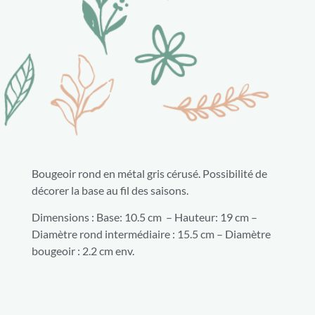
Bougeoir rond en métal gris cérusé. Possibilité de
décorer la base au fil des saisons.
Dimensions : Base:
10.5 cm – Hauteur: 19 cm –
Diamètre rond intermédiaire : 15.5 cm – Diamètre
bougeoir : 2.2 cm env.