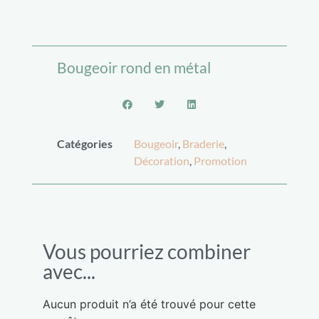
Bougeoir rond en métal
Catégories
Bougeoir
,
Braderie
,
Décoration
,
Promotion
Vous pourriez combiner
avec...
Aucun produit n’a été trouvé pour cette