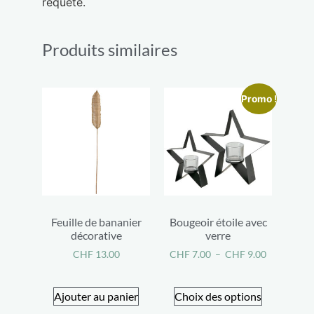
requête.
Produits similaires
Promo !
Feuille de bananier
Bougeoir étoile avec
décorative
verre
CHF
13.00
CHF
7.00
–
CHF
9.00
Ajouter au panier
Choix des options