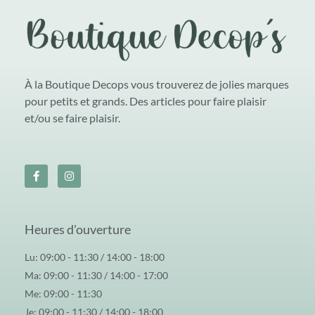
À la Boutique Decops vous trouverez de jolies marques
pour petits et grands. Des articles pour faire plaisir
et/ou se faire plaisir.
Heures d'ouverture
Lu: 09:00 - 11:30 / 14:00 - 18:00
Ma: 09:00 - 11:30 / 14:00 - 17:00
Me: 09:00 - 11:30
Je: 09:00 - 11:30 / 14:00 - 18:00