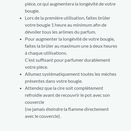
pièce, ce qui augmentera la longévité de votre
bougie.
Lors de la première utilisation, faites brûler
votre bougie 1 heure au minimum afin de
dévoiler tous les arômes du parfum.
Pour augmenter la longévité de votre bougie,
faites la brûler au maximum une à deux heures
à chaque utilisations.
C’est suffisant pour parfumer durablement
votre pièce.
Allumez systématiquement toutes les mèches
présentes dans votre bougie.
Attendez que la cire soit complètement
refroidie avant de recouvrir le pot avec son
couvercle
(ne jamais éteindre la flamme directement
avec le couvercle).