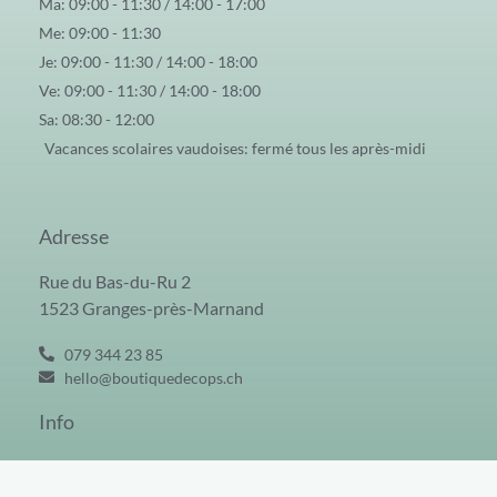
Ma: 09:00 - 11:30 / 14:00 - 17:00
Me: 09:00 - 11:30
Je: 09:00 - 11:30 / 14:00 - 18:00
Ve: 09:00 - 11:30 / 14:00 - 18:00
Sa: 08:30 - 12:00
Vacances scolaires vaudoises: fermé tous les après-midi
Adresse
Rue du Bas-du-Ru 2
1523 Granges-près-Marnand
079 344 23 85
hello@boutiquedecops.ch
Info
CGV