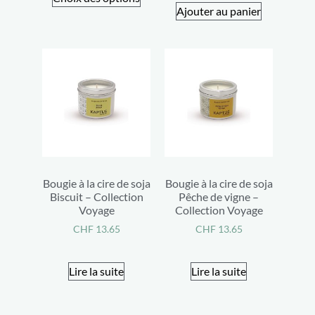
Ajouter au panier
Bougie à la cire de soja
Bougie à la cire de soja
Biscuit – Collection
Pêche de vigne –
Voyage
Collection Voyage
CHF
13.65
CHF
13.65
Lire la suite
Lire la suite