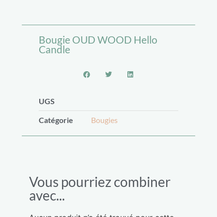
Bougie OUD WOOD Hello
Candle
UGS
Catégorie
Bougies
Vous pourriez combiner
avec...