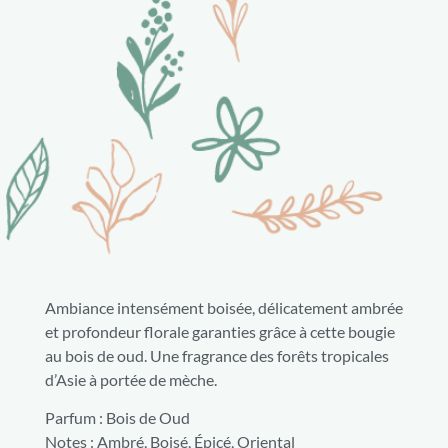
Ambiance intensément boisée, délicatement ambrée
et profondeur florale garanties grâce à cette bougie
au bois de oud. Une fragrance des forêts tropicales
d’Asie à portée de mèche.
Parfum : Bois de Oud
Notes : Ambré, Boisé, Épicé, Oriental