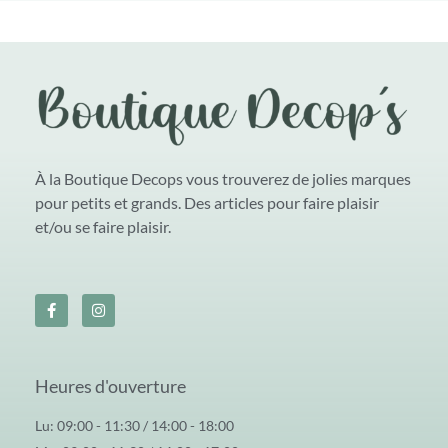
À la Boutique Decops vous trouverez de jolies marques
pour petits et grands. Des articles pour faire plaisir
et/ou se faire plaisir.
Heures d'ouverture
Lu: 09:00 - 11:30 / 14:00 - 18:00