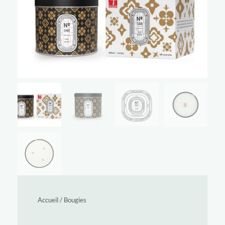
Accueil
/
Bougies