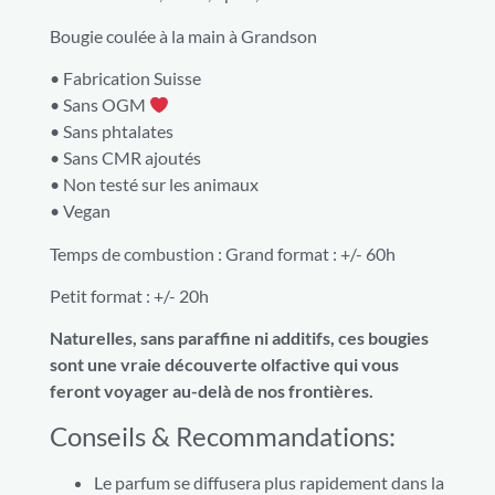
Bougie coulée à la main à Grandson
• Fabrication Suisse
• Sans OGM
• Sans phtalates
• Sans CMR ajoutés
• Non testé sur les animaux
• Vegan
Temps de combustion : Grand format : +/- 60h
Petit format : +/- 20h
Naturelles, sans paraffine ni additifs, ces bougies
sont une vraie découverte olfactive qui vous
feront voyager au-delà de nos frontières.
Conseils & Recommandations:
Le parfum se diffusera plus rapidement dans la