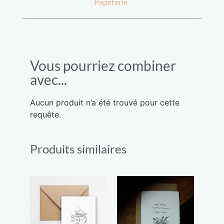
Papeterie
Vous pourriez combiner
avec...
Aucun produit n’a été trouvé pour cette
requête.
Produits similaires