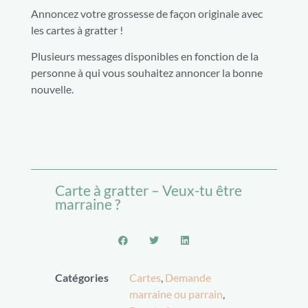
Annoncez votre grossesse de façon originale avec
les cartes à gratter !
Plusieurs messages disponibles en fonction de la
personne à qui vous souhaitez annoncer la bonne
nouvelle.
Carte à gratter – Veux-tu être
marraine ?
Catégories
Cartes
,
Demande
marraine ou parrain
,