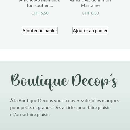
ton soutien…
Marraine
CHF
6.50
CHF
8.50
Ajouter au panier
Ajouter au panier
À la Boutique Decops vous trouverez de jolies marques
pour petits et grands. Des articles pour faire plaisir
et/ou se faire plaisir.