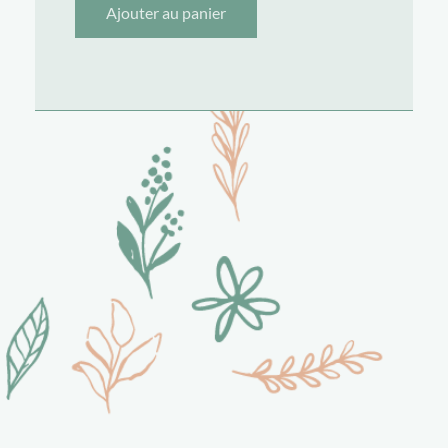
Ajouter au panier