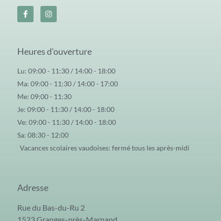
Heures d'ouverture
Lu: 09:00 - 11:30 / 14:00 - 18:00
Ma: 09:00 - 11:30 / 14:00 - 17:00
Me: 09:00 - 11:30
Je: 09:00 - 11:30 / 14:00 - 18:00
Ve: 09:00 - 11:30 / 14:00 - 18:00
Sa: 08:30 - 12:00
Vacances scolaires vaudoises: fermé tous les après-midi
Adresse
Rue du Bas-du-Ru 2
1523 Granges-près-Marnand