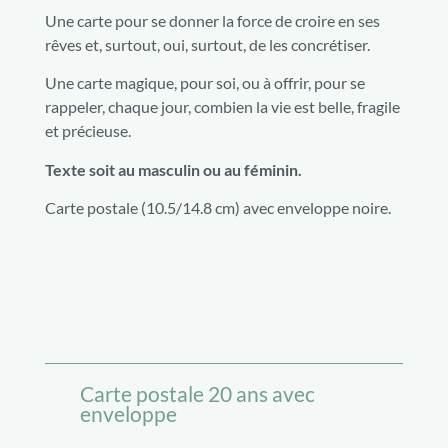
Une carte pour se donner la force de croire en ses
rêves et, surtout, oui, surtout, de les concrétiser.
Une carte magique, pour soi, ou à offrir, pour se
rappeler, chaque jour, combien la vie est belle, fragile
et précieuse.
Texte soit au masculin ou au féminin.
Carte postale (10.5/14.8 cm) avec enveloppe noire.
Carte postale 20 ans avec
enveloppe