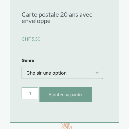
Carte postale 20 ans avec
enveloppe
CHF
5.50
Genre
Ajouter au panier