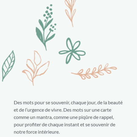
Des mots pour se souvenir, chaque jour, de la beauté
et de l’urgence de vivre. Des mots sur une carte
comme un mantra, comme une piqûre de rappel,
pour profiter de chaque instant et se souvenir de
notre force intérieure.