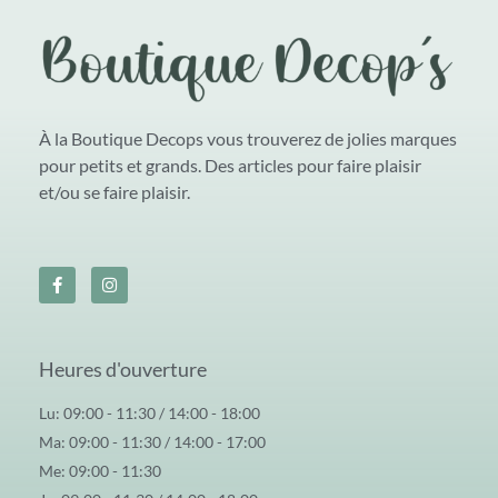
À la Boutique Decops vous trouverez de jolies marques
pour petits et grands. Des articles pour faire plaisir
et/ou se faire plaisir.
Heures d'ouverture
Lu: 09:00 - 11:30 / 14:00 - 18:00
Ma: 09:00 - 11:30 / 14:00 - 17:00
Me: 09:00 - 11:30