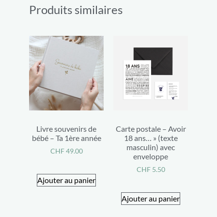
Produits similaires
Livre souvenirs de
Carte postale – Avoir
bébé – Ta 1ère année
18 ans… » (texte
masculin) avec
CHF
49.00
enveloppe
CHF
5.50
Ajouter au panier
Ajouter au panier