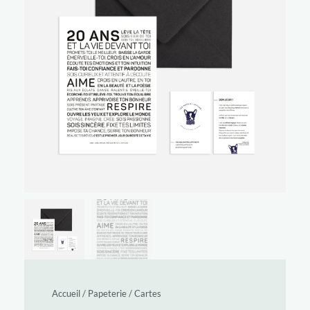
Accueil
/
Papeterie
/
Cartes