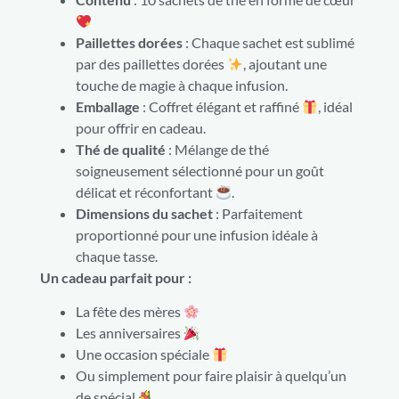
Paillettes dorées
: Chaque sachet est sublimé
par des paillettes dorées
, ajoutant une
touche de magie à chaque infusion.
Emballage
: Coffret élégant et raffiné
, idéal
pour offrir en cadeau.
Thé de qualité
: Mélange de thé
soigneusement sélectionné pour un goût
délicat et réconfortant
.
Dimensions du sachet
: Parfaitement
proportionné pour une infusion idéale à
chaque tasse.
Un cadeau parfait pour :
La fête des mères
Les anniversaires
Une occasion spéciale
Ou simplement pour faire plaisir à quelqu’un
de spécial