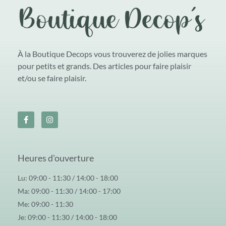
À la Boutique Decops vous trouverez de jolies marques
pour petits et grands. Des articles pour faire plaisir
et/ou se faire plaisir.
Heures d'ouverture
Lu: 09:00 - 11:30 / 14:00 - 18:00
Ma: 09:00 - 11:30 / 14:00 - 17:00
Me: 09:00 - 11:30
Je: 09:00 - 11:30 / 14:00 - 18:00