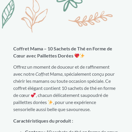
Coffret Mama – 10 Sachets de Thé en Forme de
Cœur avec Paillettes Dorées
Offrez un moment de douceur et de raffinement
avec notre
Coffret Mama
, spécialement conçu pour
chérir les mamans ou toute occasion spéciale. Ce
coffret élégant contient 10 sachets de thé en forme
de cœur
, chacun délicatement saupoudré de
paillettes dorées
, pour une expérience
sensorielle aussi belle que savoureuse.
Caractéristiques du produit :
Contenu
: 10 sachets de thé en forme de cœur