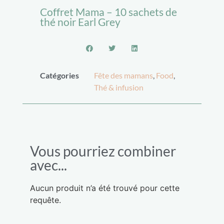
Coffret Mama – 10 sachets de
thé noir Earl Grey
Catégories
Fête des mamans
,
Food
,
Thé & infusion
Vous pourriez combiner
avec...
Aucun produit n’a été trouvé pour cette
requête.