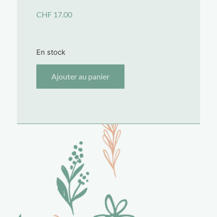
CHF
17.00
En stock
Ajouter au panier