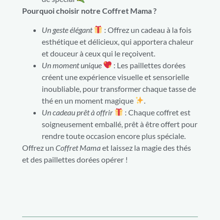
Pourquoi choisir notre Coffret Mama ?
Un geste élégant
: Offrez un cadeau à la fois
esthétique et délicieux, qui apportera chaleur
et douceur à ceux qui le reçoivent.
Un moment unique
: Les paillettes dorées
créent une expérience visuelle et sensorielle
inoubliable, pour transformer chaque tasse de
thé en un moment magique
.
Un cadeau prêt à offrir
: Chaque coffret est
soigneusement emballé, prêt à être offert pour
rendre toute occasion encore plus spéciale.
Offrez un
Coffret Mama
et laissez la magie des thés
et des paillettes dorées opérer !