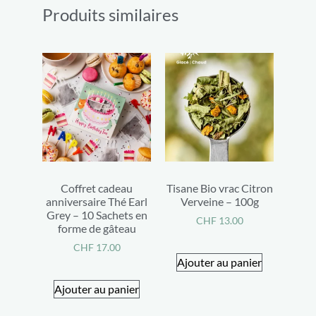
Produits similaires
Coffret cadeau
Tisane Bio vrac Citron
anniversaire Thé Earl
Verveine – 100g
Grey – 10 Sachets en
CHF
13.00
forme de gâteau
CHF
17.00
Ajouter au panier
Ajouter au panier