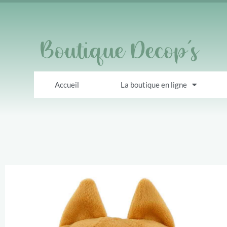
Accueil
La boutique en ligne