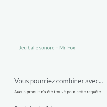
Jeu balle sonore – Mr. Fox
Vous pourriez combiner avec...
Aucun produit n’a été trouvé pour cette requête.