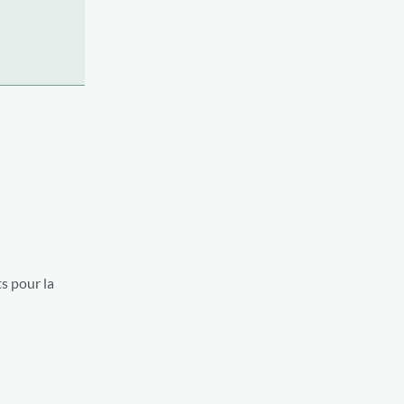
ts pour la