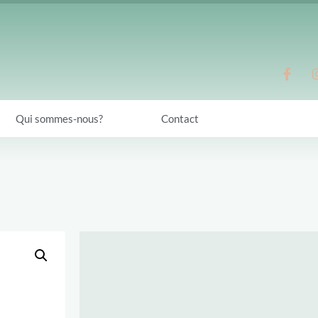
Qui sommes-nous?
Contact