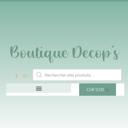
CHF
0.00