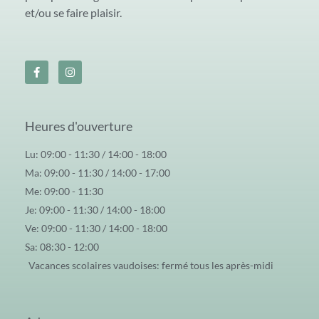
et/ou se faire plaisir.
Heures d'ouverture
Lu: 09:00 - 11:30 / 14:00 - 18:00
Ma: 09:00 - 11:30 / 14:00 - 17:00
Me: 09:00 - 11:30
Je: 09:00 - 11:30 / 14:00 - 18:00
Ve: 09:00 - 11:30 / 14:00 - 18:00
Sa: 08:30 - 12:00
Vacances scolaires vaudoises: fermé tous les après-midi