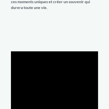
ces moments uniques et créer un souvenir qui
durera toute une vie.