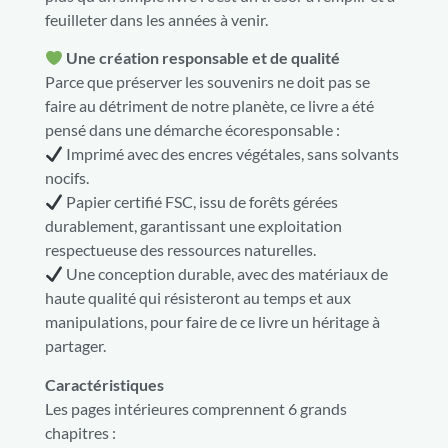
feuilleter dans les années à venir.
Une création responsable et de qualité
Parce que préserver les souvenirs ne doit pas se
faire au détriment de notre planète, ce livre a été
pensé dans une démarche écoresponsable :
Imprimé avec des encres végétales, sans solvants
nocifs.
Papier certifié FSC, issu de forêts gérées
durablement, garantissant une exploitation
respectueuse des ressources naturelles.
Une conception durable, avec des matériaux de
haute qualité qui résisteront au temps et aux
manipulations, pour faire de ce livre un héritage à
partager.
Caractéristiques
Les pages intérieures comprennent 6 grands
chapitres :