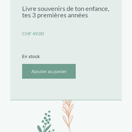
Livre souvenirs de ton enfance,
tes 3 premières années
CHF
49.00
En stock
Ajouter au panier