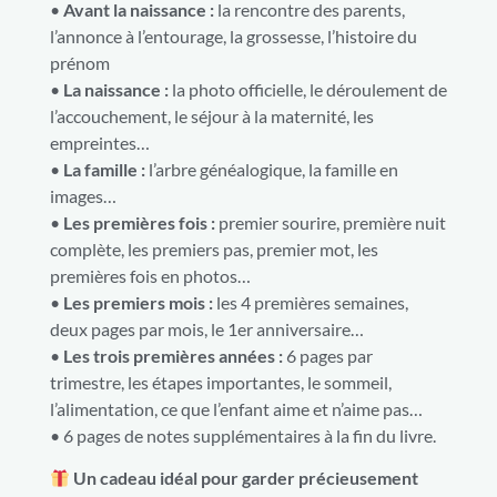
•
Avant la naissance :
la rencontre des parents,
l’annonce à l’entourage, la grossesse, l’histoire du
prénom
•
La naissance :
la photo officielle, le déroulement de
l’accouchement, le séjour à la maternité, les
empreintes…
•
La famille :
l’arbre généalogique, la famille en
images…
•
Les premières fois :
premier sourire, première nuit
complète, les premiers pas, premier mot, les
premières fois en photos…
•
Les premiers mois :
les 4 premières semaines,
deux pages par mois, le 1er anniversaire…
•
Les trois premières années :
6 pages par
trimestre, les étapes importantes, le sommeil,
l’alimentation, ce que l’enfant aime et n’aime pas…
• 6 pages de notes supplémentaires à la fin du livre.
Un cadeau idéal pour garder précieusement