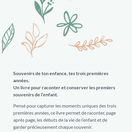
Souvenirs de ton enfance, tes trois premières
années.
Un livre pour raconter et conserver les premiers
souvenirs de l’enfant.
Pensé pour capturer les moments uniques des trois
premières années, ce livre permet de raconter, page
après page, les débuts de la vie de l’enfant et de
garder précieusement chaque souvenir.