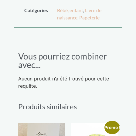
Catégories
Bébé, enfant
,
Livre de
naissance
,
Papeterie
Vous pourriez combiner
avec...
Aucun produit n’a été trouvé pour cette
requête.
Produits similaires
Promo !