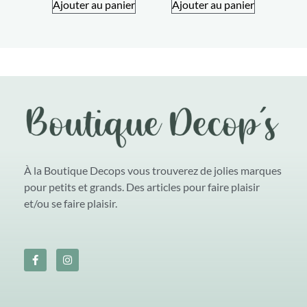
Ajouter au panier
Ajouter au panier
À la Boutique Decops vous trouverez de jolies marques
pour petits et grands. Des articles pour faire plaisir
et/ou se faire plaisir.