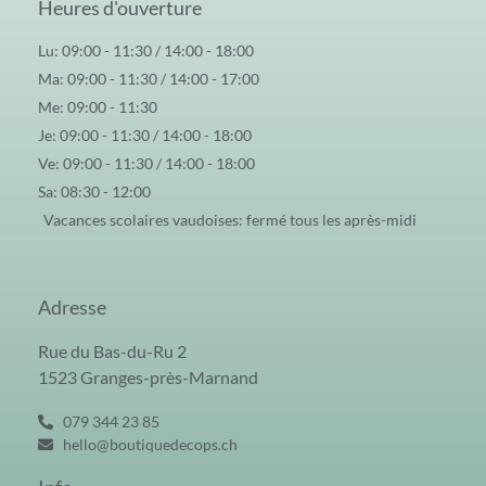
Heures d'ouverture
Lu: 09:00 - 11:30 / 14:00 - 18:00
Ma: 09:00 - 11:30 / 14:00 - 17:00
Me: 09:00 - 11:30
Je: 09:00 - 11:30 / 14:00 - 18:00
Ve: 09:00 - 11:30 / 14:00 - 18:00
Sa: 08:30 - 12:00
Vacances scolaires vaudoises: fermé tous les après-midi
Adresse
Rue du Bas-du-Ru 2
1523 Granges-près-Marnand
079 344 23 85
hello@boutiquedecops.ch