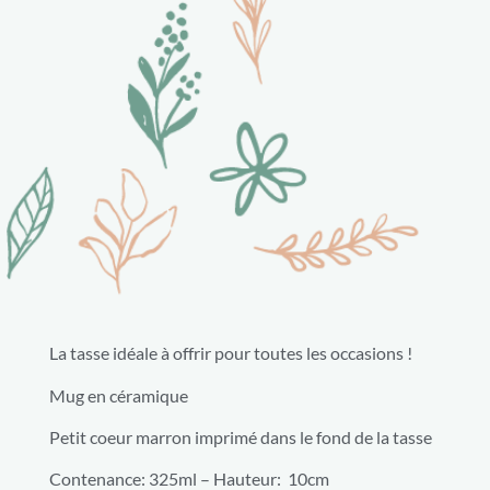
La tasse idéale à offrir pour toutes les occasions !
Mug en céramique
Petit coeur marron imprimé dans le fond de la tasse
Contenance: 325ml – Hauteur: 10cm