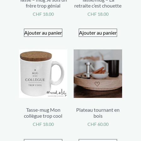
frère trop génial
retraite c’est chouette
CHF
18.00
CHF
18.00
Ajouter au panier
Ajouter au panier
Tasse-mug Mon
Plateau tournant en
collègue trop cool
bois
CHF
18.00
CHF
60.00