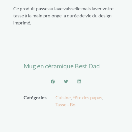
Ce produit passe au lave vaisselle mais laver votre
tasse à la main prolonge la durée de vie du design
imprimé.
Mug en céramique Best Dad
Catégories
Cuisine
,
Fête des papas
,
Tasse - Bol