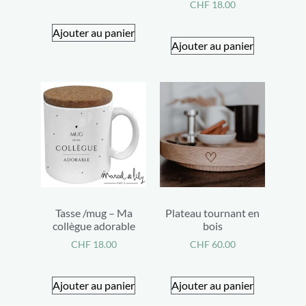
CHF
18.00
Ajouter au panier
Ajouter au panier
Tasse /mug – Ma
Plateau tournant en
collègue adorable
bois
CHF
18.00
CHF
60.00
Ajouter au panier
Ajouter au panier