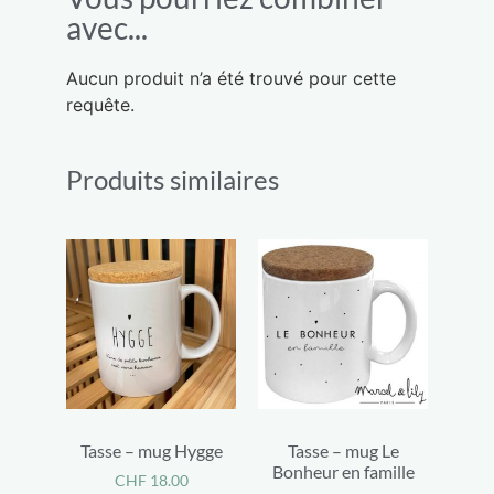
avec...
Aucun produit n’a été trouvé pour cette
requête.
Produits similaires
Tasse – mug Hygge
Tasse – mug Le
Bonheur en famille
CHF
18.00