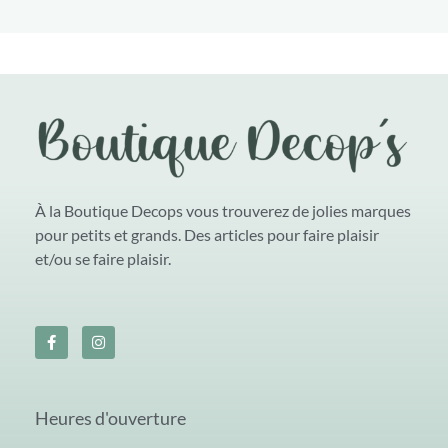
À la Boutique Decops vous trouverez de jolies marques
pour petits et grands. Des articles pour faire plaisir
et/ou se faire plaisir.
Heures d'ouverture