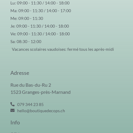
Lu: 09:00 - 11:30 / 14:00 - 18:00
Ma: 09:00 - 11:30 / 14:00 - 17:00
Me: 09:00 - 11:30
Je: 09:00 - 11:30 / 14:00 - 18:00
Ve: 09:00 - 11:30 / 14:00 - 18:00
Sa: 08:30 - 12:00
Vacances scolaires vaudoises: fermé tous les après-midi
Adresse
Rue du Bas-du-Ru 2
1523 Granges-près-Marnand
079 344 23 85
hello@boutiquedecops.ch
Info