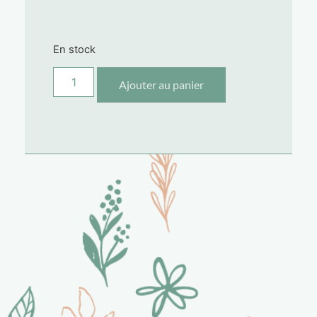
En stock
Ajouter au panier