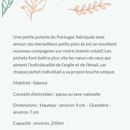
Une petite poterie du Portugal, fabriquée avec
amour ces merveilleux petits pots et est un excellent
nouveau compagnon sur notre chemin créatif. Les
pichets font battre plus vite les cœurs de ceux qui
aiment l’individualité de l’argile et de l’émail, car
chaque pichet individuel a sa propre touche unique.
Matériel : faïence
Conseils d’entretien : passe au lave-vaisselle
Dimensions : Hauteur : environ 9 cm – Diamètre :
environ 7 cm
Capacité : environ. 250ml