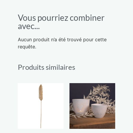
Vous pourriez combiner
avec...
Aucun produit n’a été trouvé pour cette
requête.
Produits similaires