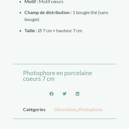
Motif :
Motif cœurs
Champ de distribution :
1 bougie thé (sans
bougie)
Taille :
Ø 7 cm × hauteur 7 cm
Photophore en porcelaine
coeurs 7 cm
Catégories
Décoration
,
Photophore