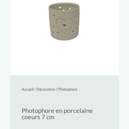
Accueil
/
Décoration
/
Photophore
Photophore en porcelaine
coeurs 7 cm