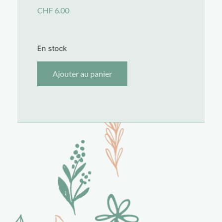
CHF
6.00
En stock
Ajouter au panier