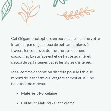
Cet élégant photophore en porcelaine illumine votre
intérieur par un jeu doux de petites lumières à
travers les coeurs et donne une atmosphère
cocooning. La surface est et de haute qualité, et
s’accorde parfaitement avec les styles d’intérieur.
Idéal comme décoration discrète pour la table, le
rebord de la fenêtre ou l’étagère et c’est aussi une
belle idée de cadeau.
Matériel :
Porcelaine
Couleur :
Naturel / Blanc crème