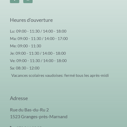
Heures d'ouverture
Lu: 09:00 - 11:30 / 14:00 - 18:00
Ma: 09:00 - 11:30 / 14:00 - 17:00
Me: 09:00 - 11:30
Je: 09:00 - 11:30 / 14:00 - 18:00
Ve: 09:00 - 11:30 / 14:00 - 18:00
Sa: 08:30 - 12:00
Vacances scolaires vaudoises: fermé tous les après-midi
Adresse
Rue du Bas-du-Ru 2
1523 Granges-près-Marnand