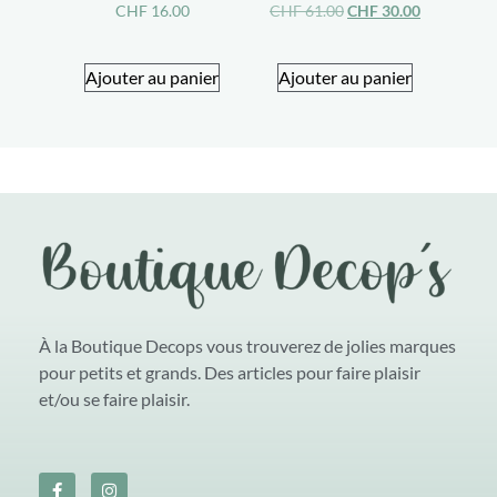
CHF
16.00
CHF
61.00
CHF
30.00
Ajouter au panier
Ajouter au panier
À la Boutique Decops vous trouverez de jolies marques
pour petits et grands. Des articles pour faire plaisir
et/ou se faire plaisir.