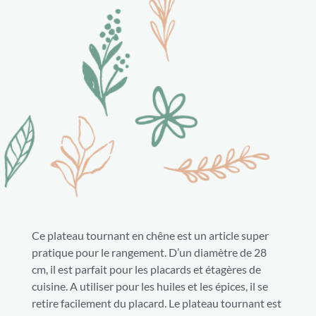
Ce plateau tournant en chêne est un article super
pratique pour le rangement. D’un diamètre de 28
cm, il est parfait pour les placards et étagères de
cuisine. A utiliser pour les huiles et les épices, il se
retire facilement du placard. Le plateau tournant est