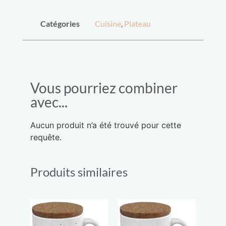
Catégories
Cuisine
,
Plateau
Vous pourriez combiner
avec...
Aucun produit n’a été trouvé pour cette
requête.
Produits similaires