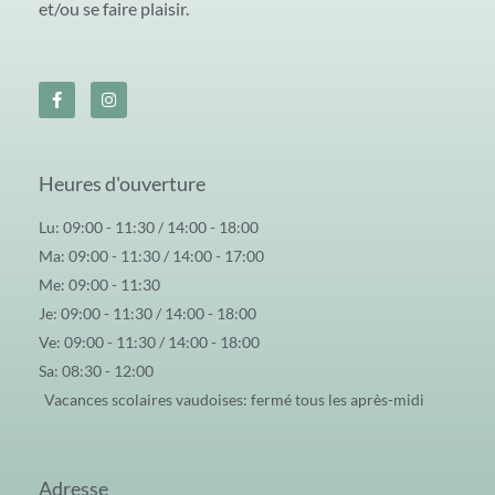
et/ou se faire plaisir.
Heures d'ouverture
Lu: 09:00 - 11:30 / 14:00 - 18:00
Ma: 09:00 - 11:30 / 14:00 - 17:00
Me: 09:00 - 11:30
Je: 09:00 - 11:30 / 14:00 - 18:00
Ve: 09:00 - 11:30 / 14:00 - 18:00
Sa: 08:30 - 12:00
Vacances scolaires vaudoises: fermé tous les après-midi
Adresse