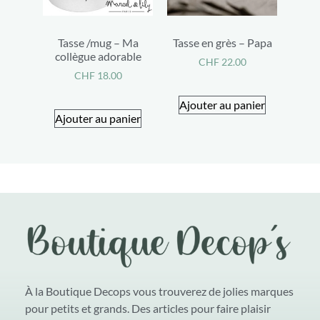
Tasse /mug – Ma
Tasse en grès – Papa
collègue adorable
CHF
22.00
CHF
18.00
Ajouter au panier
Ajouter au panier
À la Boutique Decops vous trouverez de jolies marques
pour petits et grands. Des articles pour faire plaisir