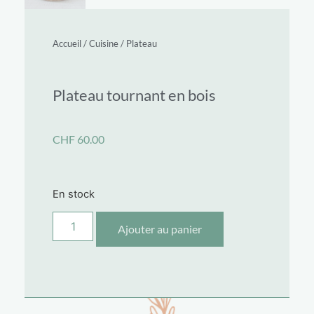
Accueil
/
Cuisine
/
Plateau
Plateau tournant en bois
CHF
60.00
En stock
Ajouter au panier