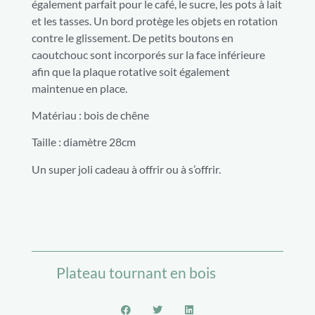
également parfait pour le café, le sucre, les pots à lait
et les tasses. Un bord protège les objets en rotation
contre le glissement. De petits boutons en
caoutchouc sont incorporés sur la face inférieure
afin que la plaque rotative soit également
maintenue en place.
Matériau : bois de chêne
Taille : diamètre 28cm
Un super joli cadeau à offrir ou à s’offrir.
Plateau tournant en bois