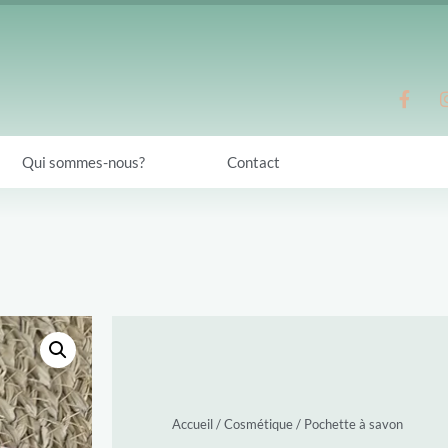
Qui sommes-nous?
Contact
Accueil
/
Cosmétique
/
Pochette à savon