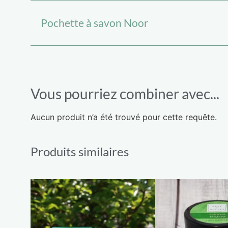
Pochette à savon Noor
Vous pourriez combiner avec...
Aucun produit n’a été trouvé pour cette requête.
Produits similaires