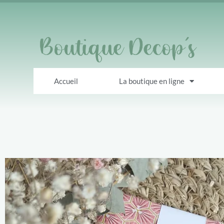
Accueil
La boutique en ligne