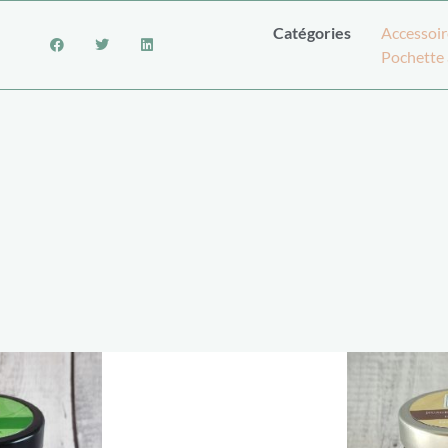
Catégories
Accessoir
Pochette 