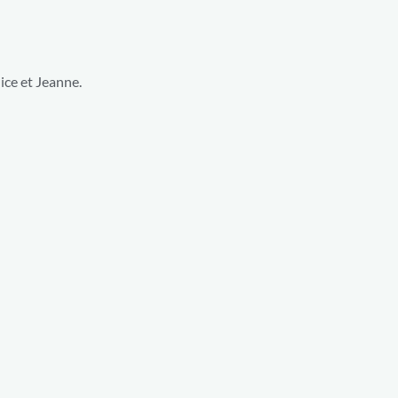
ice et Jeanne.