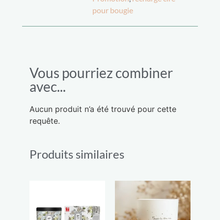
pour bougie
Vous pourriez combiner
avec...
Aucun produit n’a été trouvé pour cette
requête.
Produits similaires