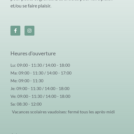
et/ou se faire plaisir.
Heures d'ouverture
Lu: 09:00 - 11:30 / 14:00 - 18:00
Ma: 09:00 - 11:30 / 14:00 - 17:00
Me: 09:00 - 11:30
Je: 09:00 - 11:30 / 14:00 - 18:00
Ve: 09:00 - 11:30 / 14:00 - 18:00
Sa: 08:30 - 12:00
Vacances scolaires vaudoises: fermé tous les après-midi