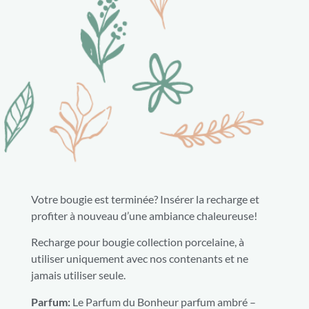
Votre bougie est terminée? Insérer la recharge et
profiter à nouveau d’une ambiance chaleureuse!
Recharge pour bougie collection porcelaine, à
utiliser uniquement avec nos contenants et ne
jamais utiliser seule.
Parfum:
Le Parfum du Bonheur parfum ambré –