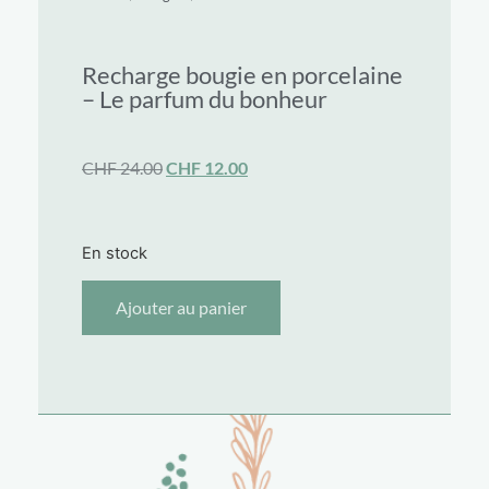
Recharge bougie en porcelaine
– Le parfum du bonheur
CHF
24.00
CHF
12.00
En stock
Ajouter au panier