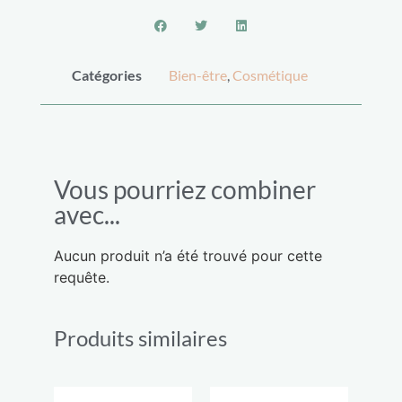
Catégories
Bien-être
,
Cosmétique
Vous pourriez combiner
avec...
Aucun produit n’a été trouvé pour cette
requête.
Produits similaires