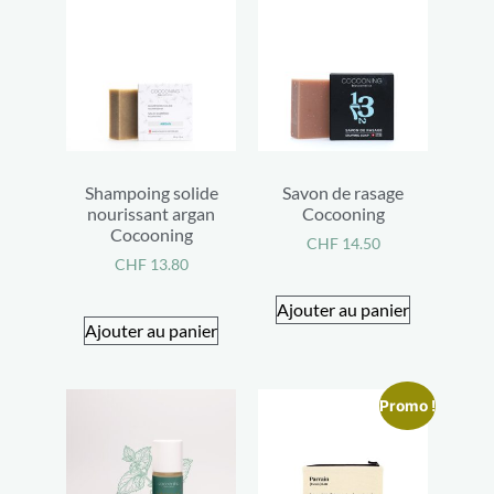
Shampoing solide
Savon de rasage
nourissant argan
Cocooning
Cocooning
CHF
14.50
CHF
13.80
Ajouter au panier
Ajouter au panier
Promo !