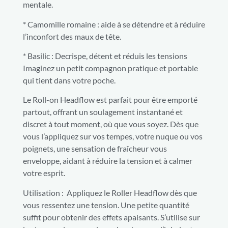
mentale.
* Camomille romaine : aide à se détendre et à réduire
l’inconfort des maux de tête.
* Basilic : Decrispe, détent et réduis les tensions
Imaginez un petit compagnon pratique et portable
qui tient dans votre poche.
Le Roll-on Headflow est parfait pour être emporté
partout, offrant un soulagement instantané et
discret à tout moment, où que vous soyez. Dès que
vous l’appliquez sur vos tempes, votre nuque ou vos
poignets, une sensation de fraîcheur vous
enveloppe, aidant à réduire la tension et à calmer
votre esprit.
Utilisation : Appliquez le Roller Headflow dès que
vous ressentez une tension. Une petite quantité
suffit pour obtenir des effets apaisants. S’utilise sur