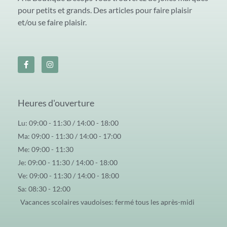
pour petits et grands. Des articles pour faire plaisir
et/ou se faire plaisir.
Heures d'ouverture
Lu: 09:00 - 11:30 / 14:00 - 18:00
Ma: 09:00 - 11:30 / 14:00 - 17:00
Me: 09:00 - 11:30
Je: 09:00 - 11:30 / 14:00 - 18:00
Ve: 09:00 - 11:30 / 14:00 - 18:00
Sa: 08:30 - 12:00
Vacances scolaires vaudoises: fermé tous les après-midi