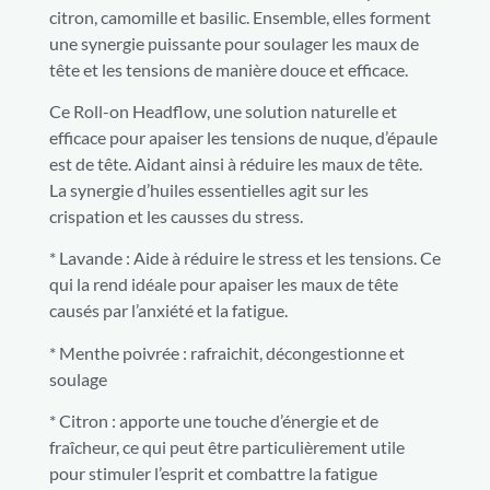
citron, camomille et basilic. Ensemble, elles forment
une synergie puissante pour soulager les maux de
tête et les tensions de manière douce et efficace.
Ce Roll-on Headflow, une solution naturelle et
efficace pour apaiser les tensions de nuque, d’épaule
est de tête. Aidant ainsi à réduire les maux de tête.
La synergie d’huiles essentielles agit sur les
crispation et les causses du stress.
* Lavande : Aide à réduire le stress et les tensions. Ce
qui la rend idéale pour apaiser les maux de tête
causés par l’anxiété et la fatigue.
* Menthe poivrée : rafraichit, décongestionne et
soulage
* Citron : apporte une touche d’énergie et de
fraîcheur, ce qui peut être particulièrement utile
pour stimuler l’esprit et combattre la fatigue