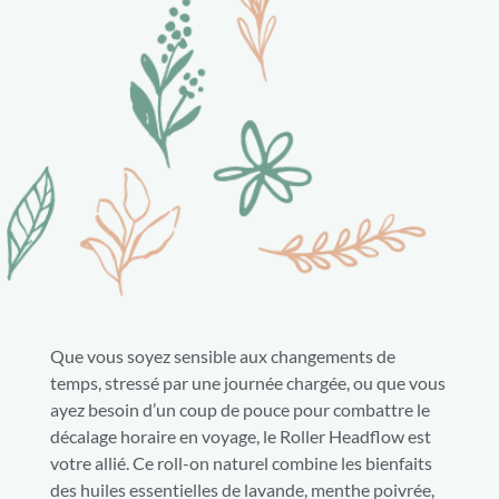
Que vous soyez sensible aux changements de
temps, stressé par une journée chargée, ou que vous
ayez besoin d’un coup de pouce pour combattre le
décalage horaire en voyage, le Roller Headflow est
votre allié. Ce roll-on naturel combine les bienfaits
des huiles essentielles de lavande, menthe poivrée,