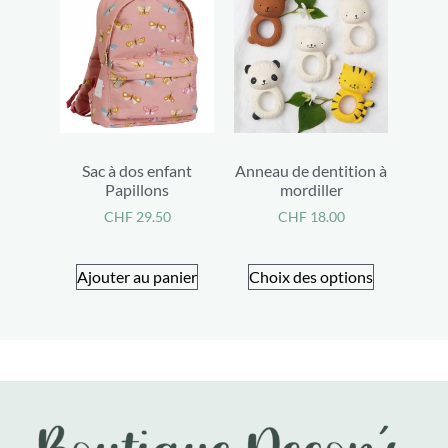
Sac à dos enfant
Anneau de dentition à
Papillons
mordiller
CHF
29.50
CHF
18.00
Ajouter au panier
Choix des options