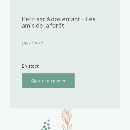
Petit sac à dos enfant – Les
amis de la forêt
CHF
29.50
En stock
Ajouter au panier