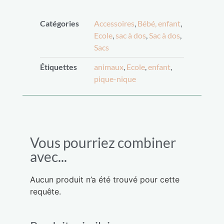
Catégories
Accessoires
,
Bébé, enfant
,
Ecole
,
sac à dos
,
Sac à dos
,
Sacs
Étiquettes
animaux
,
Ecole
,
enfant
,
pique-nique
Vous pourriez combiner
avec...
Aucun produit n’a été trouvé pour cette
requête.