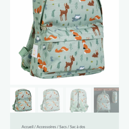
Accueil
/
Accessoires
/
Sacs
/
Sac à dos