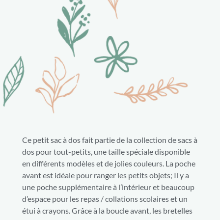
Ce petit sac à dos fait partie de la collection de sacs à
dos pour tout-petits, une taille spéciale disponible
en différents modèles et de jolies couleurs. La poche
avant est idéale pour ranger les petits objets; Il y a
une poche supplémentaire à l’intérieur et beaucoup
d’espace pour les repas / collations scolaires et un
étui à crayons. Grâce à la boucle avant, les bretelles