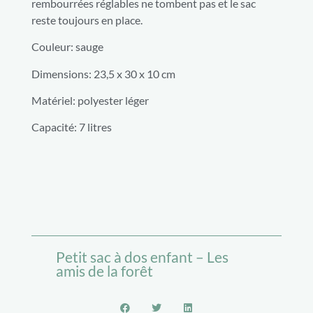
rembourrées réglables ne tombent pas et le sac
reste toujours en place.
Couleur: sauge
Dimensions: 23,5 x 30 x 10 cm
Matériel: polyester léger
Capacité: 7 litres
Petit sac à dos enfant – Les
amis de la forêt