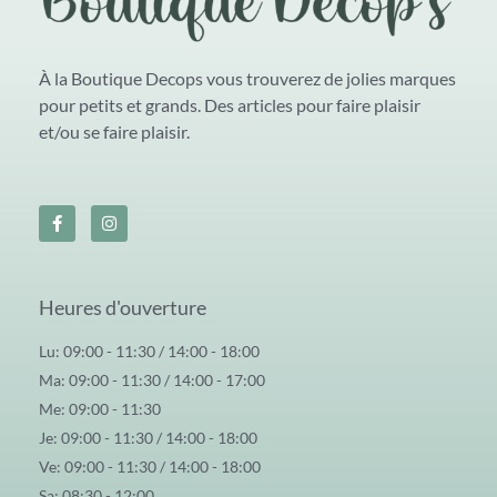
À la Boutique Decops vous trouverez de jolies marques
pour petits et grands. Des articles pour faire plaisir
et/ou se faire plaisir.
Heures d'ouverture
Lu: 09:00 - 11:30 / 14:00 - 18:00
Ma: 09:00 - 11:30 / 14:00 - 17:00
Me: 09:00 - 11:30
Je: 09:00 - 11:30 / 14:00 - 18:00
Ve: 09:00 - 11:30 / 14:00 - 18:00
Sa: 08:30 - 12:00