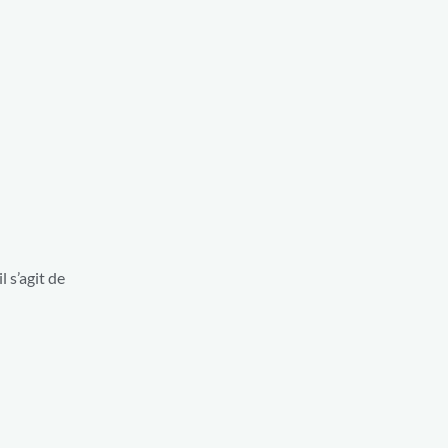
l s’agit de