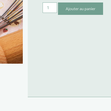
Ajouter au panier