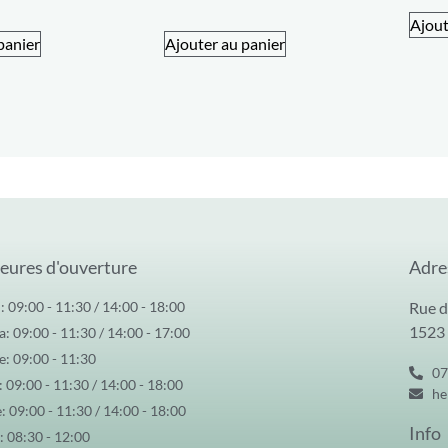
Ajout
panier
Ajouter au panier
eures d'ouverture
Adre
: 09:00 - 11:30 / 14:00 - 18:00
Rue d
1523
: 09:00 - 11:30 / 14:00 - 17:00
: 09:00 - 11:30
07
: 09:00 - 11:30 / 14:00 - 18:00
he
: 09:00 - 11:30 / 14:00 - 18:00
Info
: 08:30 - 12:00