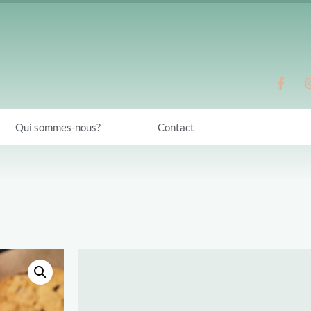
Qui sommes-nous?
Contact