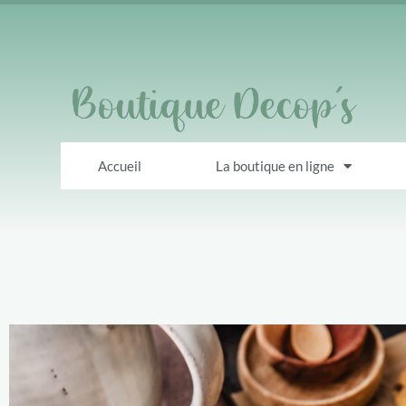
Accueil
La boutique en ligne