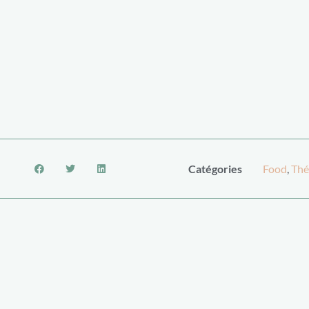
Catégories
Food
,
Thé