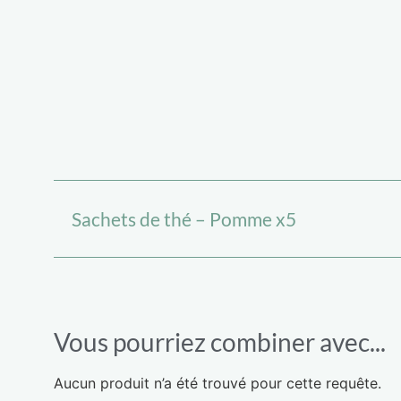
Sachets de thé – Pomme x5
Vous pourriez combiner avec...
Aucun produit n’a été trouvé pour cette requête.