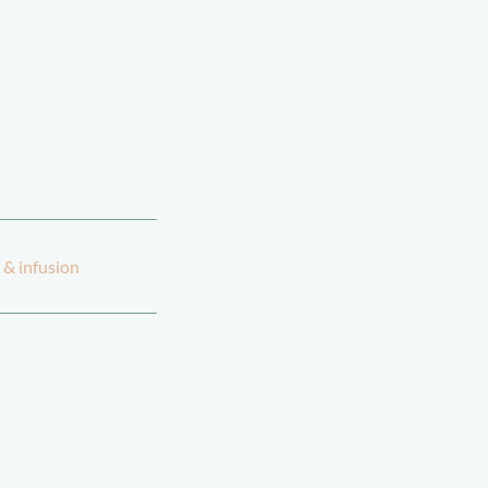
 & infusion