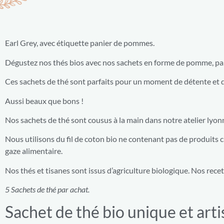
Earl Grey, avec étiquette panier de pommes.
Dégustez nos thés bios avec nos sachets en forme de pomme, pa
Ces sachets de thé sont parfaits pour un moment de détente et 
Aussi beaux que bons !
Nos sachets de thé sont cousus à la main dans notre atelier lyon
Nous utilisons du fil de coton bio ne contenant pas de produits chi
gaze alimentaire.
Nos thés et tisanes sont issus d’agriculture biologique. Nos rece
5 Sachets de thé par achat.
Sachet de thé bio unique et arti