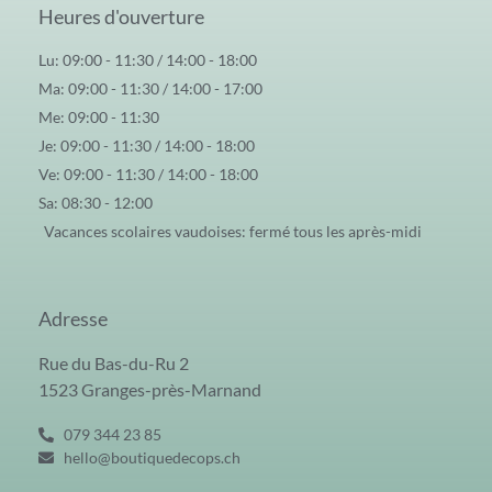
Heures d'ouverture
Lu: 09:00 - 11:30 / 14:00 - 18:00
Ma: 09:00 - 11:30 / 14:00 - 17:00
Me: 09:00 - 11:30
Je: 09:00 - 11:30 / 14:00 - 18:00
Ve: 09:00 - 11:30 / 14:00 - 18:00
Sa: 08:30 - 12:00
Vacances scolaires vaudoises: fermé tous les après-midi
Adresse
Rue du Bas-du-Ru 2
1523 Granges-près-Marnand
079 344 23 85
hello@boutiquedecops.ch