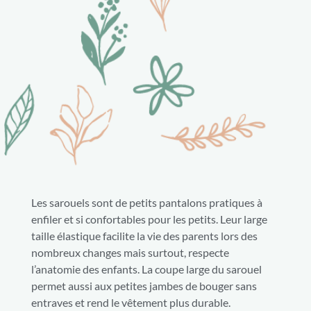
Les sarouels sont de petits pantalons pratiques à
enfiler et si confortables pour les petits. Leur large
taille élastique facilite la vie des parents lors des
nombreux changes mais surtout, respecte
l’anatomie des enfants. La coupe large du sarouel
permet aussi aux petites jambes de bouger sans
entraves et rend le vêtement plus durable.