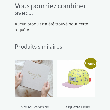
Vous pourriez combiner
avec...
Aucun produit n’a été trouvé pour cette
requête.
Produits similaires
Promo !
Livre souvenirs de
Casquette Hello