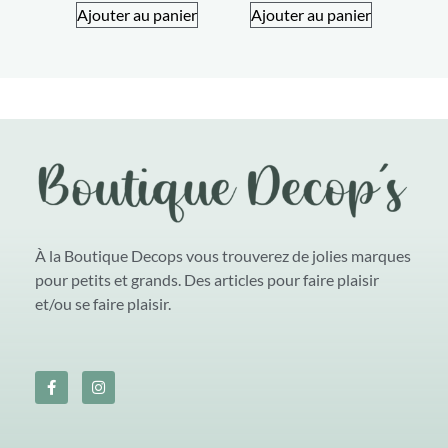
Ajouter au panier
Ajouter au panier
À la Boutique Decops vous trouverez de jolies marques
pour petits et grands. Des articles pour faire plaisir
et/ou se faire plaisir.