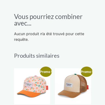
Vous pourriez combiner
avec...
Aucun produit n’a été trouvé pour cette
requête.
Produits similaires
Promo !
Promo !