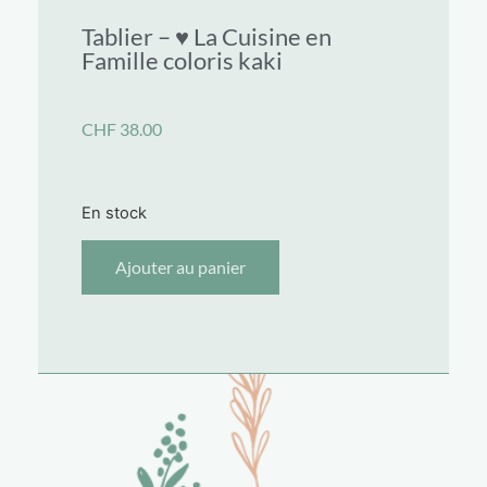
Tablier – ♥ La Cuisine en
Famille coloris kaki
CHF
38.00
En stock
Ajouter au panier