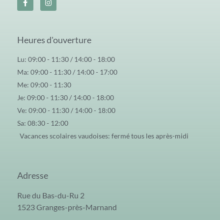
Heures d'ouverture
Lu: 09:00 - 11:30 / 14:00 - 18:00
Ma: 09:00 - 11:30 / 14:00 - 17:00
Me: 09:00 - 11:30
Je: 09:00 - 11:30 / 14:00 - 18:00
Ve: 09:00 - 11:30 / 14:00 - 18:00
Sa: 08:30 - 12:00
Vacances scolaires vaudoises: fermé tous les après-midi
Adresse
Rue du Bas-du-Ru 2
1523 Granges-près-Marnand