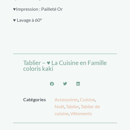
♥Impression : Pailleté Or
♥ Lavage à 60°
Tablier – ♥ La Cuisine en Famille
coloris kaki
Catégories
Accessoires
,
Cuisine
,
Noël
,
Tablier
,
Tablier de
cuisine
,
Vêtements