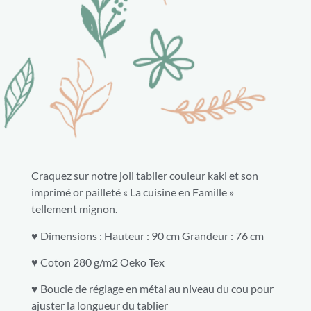
Craquez sur notre joli tablier couleur kaki et son
imprimé or pailleté « La cuisine en Famille »
tellement mignon.
♥ Dimensions : Hauteur : 90 cm Grandeur : 76 cm
♥ Coton 280 g/m2 Oeko Tex
♥ Boucle de réglage en métal au niveau du cou pour
ajuster la longueur du tablier