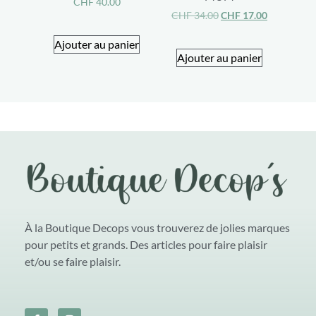
CHF
40.00
CHF
34.00
CHF
17.00
Ajouter au panier
Ajouter au panier
À la Boutique Decops vous trouverez de jolies marques
pour petits et grands. Des articles pour faire plaisir
et/ou se faire plaisir.