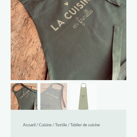
Accueil
/
Cuisine
/
Textile
/
Tablier de cuisine