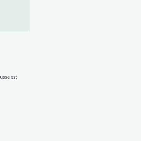
ousse est