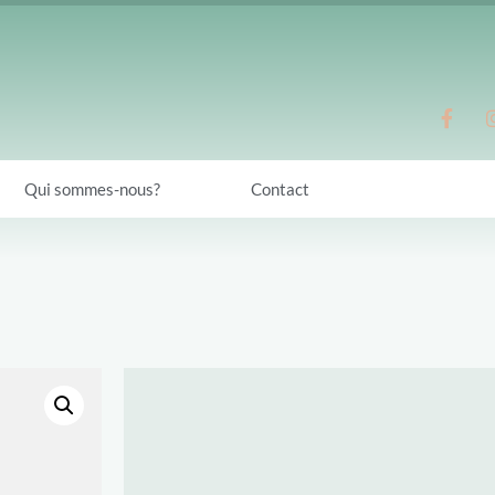
Qui sommes-nous?
Contact