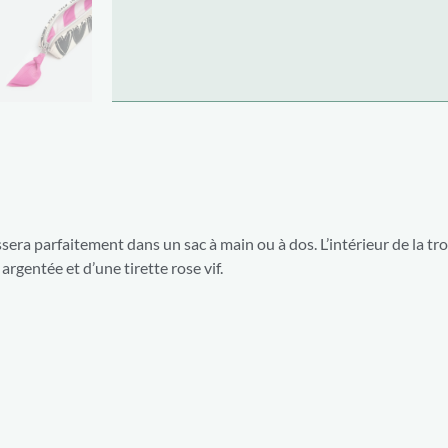
sera parfaitement dans un sac à main ou à dos. L’intérieur de la tr
argentée et d’une tirette rose vif.