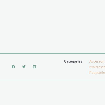
Catégories
Accessoir
Maîtress
Papeterie