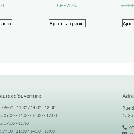
00
CHF
25.00
CHF
1
panier
Ajouter au panier
Ajout
eures d'ouverture
Adre
: 09:00 - 11:30 / 14:00 - 18:00
Rue d
1523
: 09:00 - 11:30 / 14:00 - 17:00
: 09:00 - 11:30
07
: 09:00 - 11:30 / 14:00 - 18:00
he