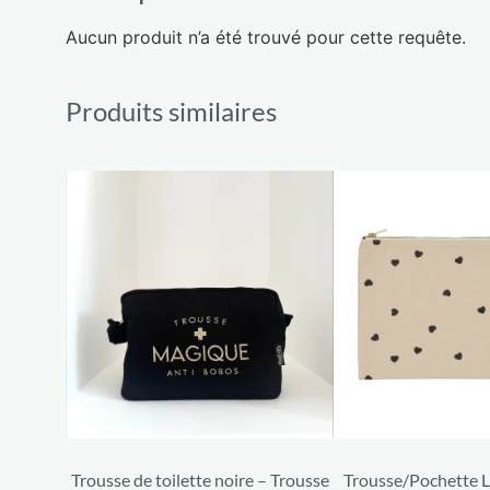
Aucun produit n’a été trouvé pour cette requête.
Produits similaires
Trousse de toilette noire – Trousse
Trousse/Pochette Li