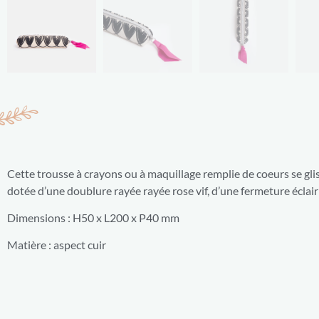
Cette trousse à crayons ou à maquillage remplie de coeurs se glis
dotée d’une doublure rayée rayée rose vif, d’une fermeture éclair 
Dimensions : H50 x L200 x P40 mm
Matière : aspect cuir