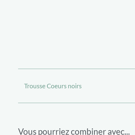
Trousse Coeurs noirs
Vous pourriez combiner avec...