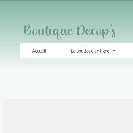
Accueil
La boutique en ligne