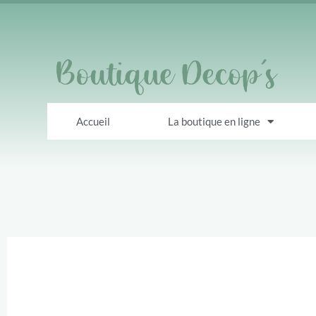
Accueil
La boutique en ligne