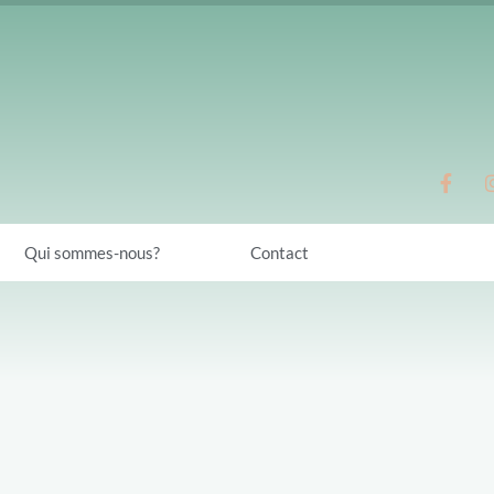
Qui sommes-nous?
Contact