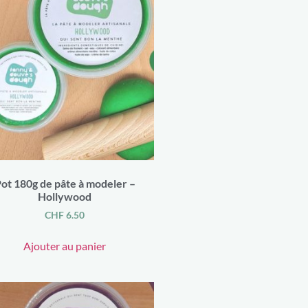
ot 180g de pâte à modeler –
Hollywood
CHF
6.50
Ajouter au panier