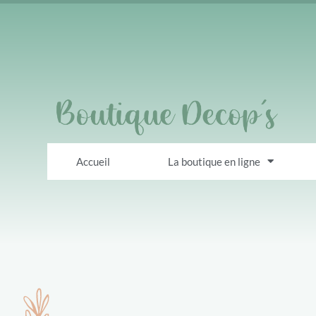
Accueil
La boutique en ligne